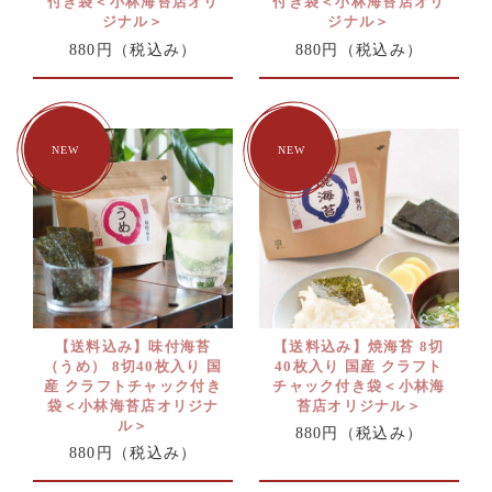
付き袋＜小林海苔店オリ
付き袋＜小林海苔店オリ
ジナル＞
ジナル＞
880円
（税込み）
880円
（税込み）
【送料込み】味付海苔
【送料込み】焼海苔 8切
（うめ） 8切40枚入り 国
40枚入り 国産 クラフト
産 クラフトチャック付き
チャック付き袋＜小林海
袋＜小林海苔店オリジナ
苔店オリジナル＞
ル＞
880円
（税込み）
880円
（税込み）