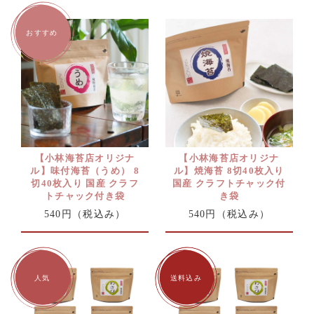
【小林海苔店オリジナ
【小林海苔店オリジナ
ル】味付海苔（うめ） 8
ル】焼海苔 8切40枚入り
切40枚入り 国産 クラフ
国産 クラフトチャック付
トチャック付き袋
き袋
540円
（税込み）
540円
（税込み）