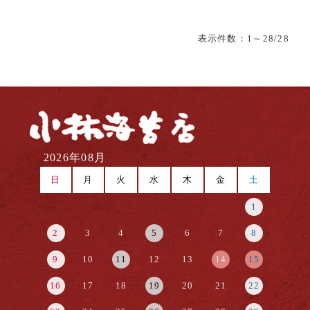
表示件数：
1
～28/28
2026年08月
日
月
火
水
木
金
土
1
2
3
4
5
6
7
8
9
10
11
12
13
14
15
16
17
18
19
20
21
22