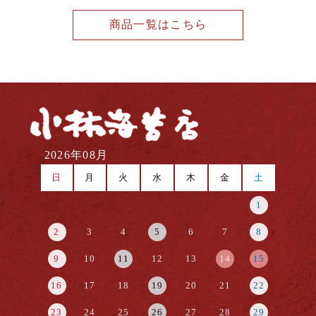
商品一覧はこちら
2026年08月
日
月
火
水
木
金
土
1
2
3
4
5
6
7
8
9
10
11
12
13
14
15
16
17
18
19
20
21
22
23
24
25
26
27
28
29