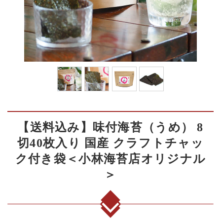
【送料込み】味付海苔（うめ） 8
切40枚入り 国産 クラフトチャッ
ク付き袋＜小林海苔店オリジナル
＞