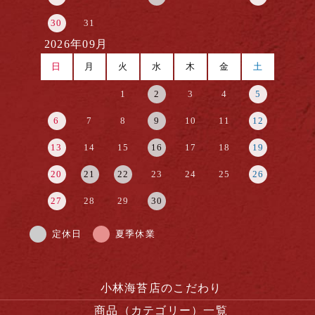
30
31
2026年09月
日
月
火
水
木
金
土
1
2
3
4
5
6
7
8
9
10
11
12
13
14
15
16
17
18
19
20
21
22
23
24
25
26
27
28
29
30
定休日
夏季休業
小林海苔店のこだわり
商品（カテゴリー）一覧