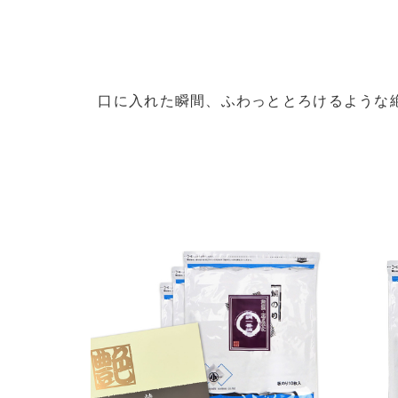
口に入れた瞬間、ふわっととろけるような