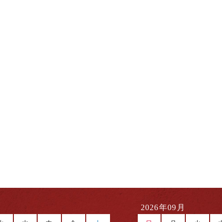
2026年09月