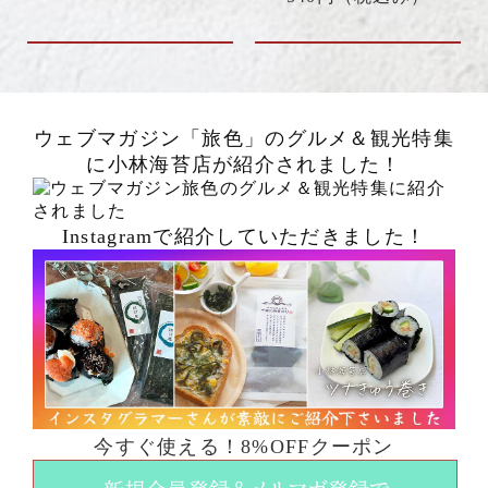
ウェブマガジン「
旅色
」のグルメ＆観光特集
に小林海苔店が紹介されました！
Instagramで紹介していただきました！
今すぐ使える！8%OFFクーポン