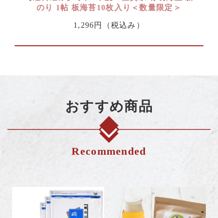
のり 1帖 板海苔10枚入り＜数量限定＞
1,296円
（税込み）
おすすめ商品
Recommended