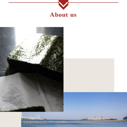
About us