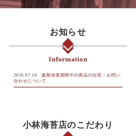
お知らせ
Information
2026.07.18
夏期休業期間中の商品の出荷・お問い
合わせについて
小林海苔店のこだわり