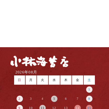
2026年08月
日
月
火
水
木
金
土
1
2
3
4
5
6
7
8
9
10
11
12
13
14
15