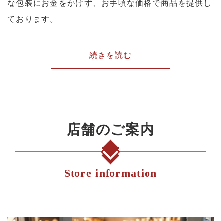
な包装にお金をかけず、お手頃な価格で商品を提供し
ております。
続きを読む
店舗のご案内
Store information