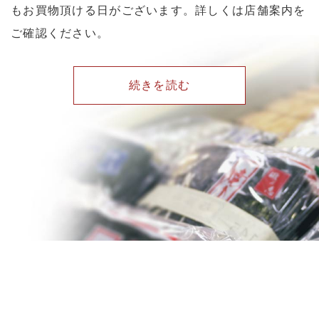
もお買物頂ける日がございます。詳しくは店舗案内を
ご確認ください。
続きを読む