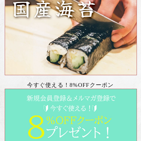
今すぐ使える！8%OFFクーポン