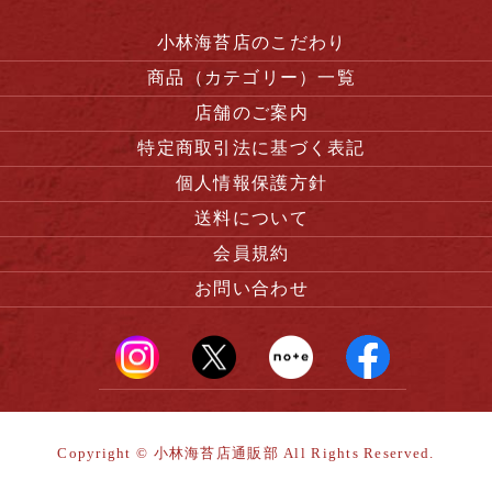
小林海苔店のこだわり
商品（カテゴリー）一覧
店舗のご案内
特定商取引法に基づく表記
個人情報保護方針
送料について
会員規約
お問い合わせ
Copyright © 小林海苔店通販部 All Rights Reserved.