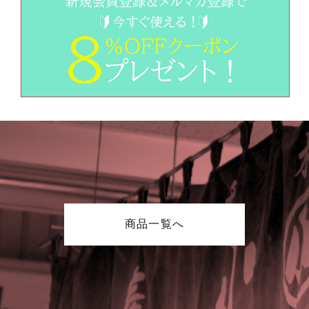
商品一覧へ