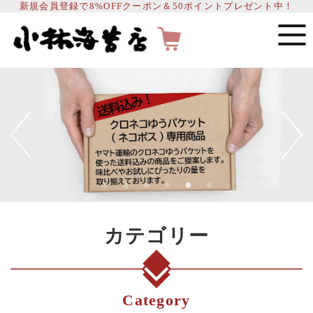
新規会員登録で8%OFFクーポン＆50ポイントプレゼント中！
カテゴリー
Category