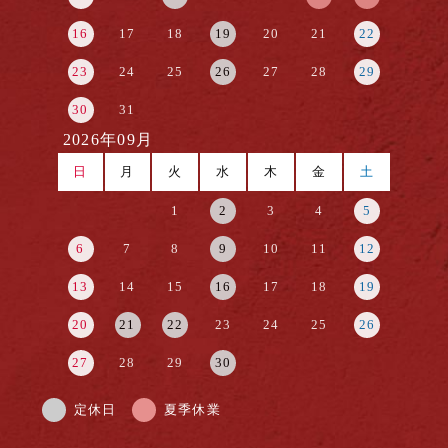
16
17
18
19
20
21
22
23
24
25
26
27
28
29
30
31
2026年09月
日
月
火
水
木
金
土
1
2
3
4
5
6
7
8
9
10
11
12
13
14
15
16
17
18
19
20
21
22
23
24
25
26
27
28
29
30
定休日
夏季休業