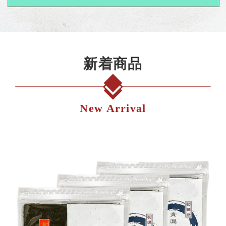
新着商品
New Arrival