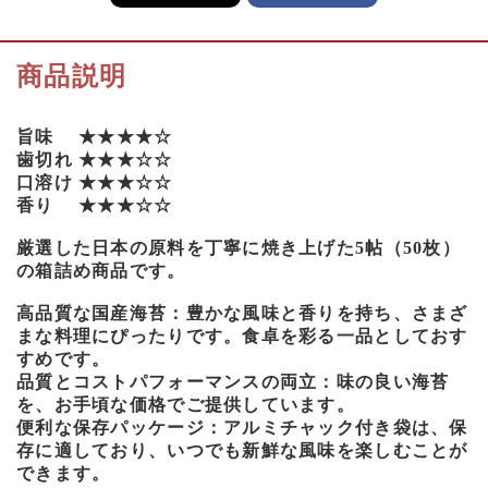
商品説明
旨味 ★★★★☆
歯切れ ★★★☆☆
口溶け ★★★☆☆
香り ★★★☆☆
厳選した日本の原料を丁寧に焼き上げた5帖（50枚）
の箱詰め商品です。
高品質な国産海苔：豊かな風味と香りを持ち、さまざ
まな料理にぴったりです。食卓を彩る一品としておす
すめです。
品質とコストパフォーマンスの両立：味の良い海苔
を、お手頃な価格でご提供しています。
便利な保存パッケージ：アルミチャック付き袋は、保
存に適しており、いつでも新鮮な風味を楽しむことが
できます。