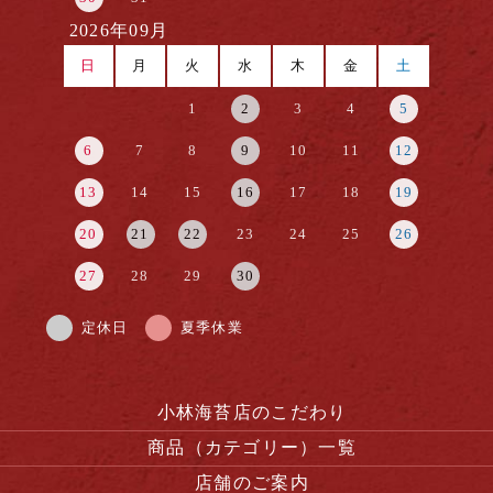
2026年09月
日
月
火
水
木
金
土
1
2
3
4
5
6
7
8
9
10
11
12
13
14
15
16
17
18
19
20
21
22
23
24
25
26
27
28
29
30
定休日
夏季休業
小林海苔店のこだわり
商品（カテゴリー）一覧
店舗のご案内