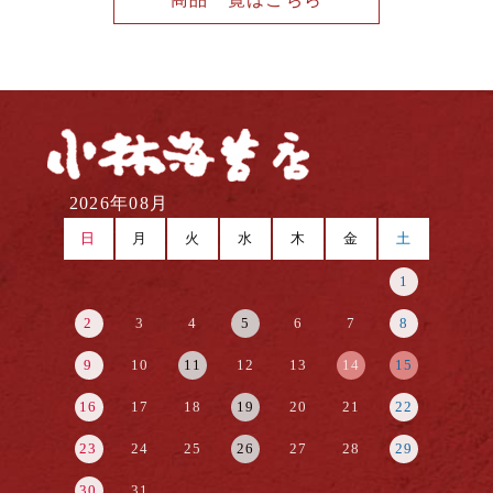
2026年08月
日
月
火
水
木
金
土
1
2
3
4
5
6
7
8
9
10
11
12
13
14
15
16
17
18
19
20
21
22
23
24
25
26
27
28
29
30
31