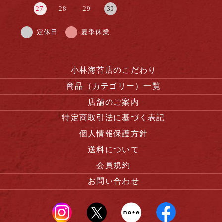
27
28
29
30
定休日
夏季休業
小林海苔店のこだわり
商品（カテゴリー）一覧
店舗のご案内
特定商取引法に基づく表記
個人情報保護方針
送料について
会員規約
お問い合わせ