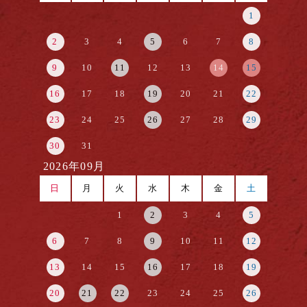
1
2
3
4
5
6
7
8
9
10
11
12
13
14
15
16
17
18
19
20
21
22
23
24
25
26
27
28
29
30
31
2026年09月
日
月
火
水
木
金
土
1
2
3
4
5
6
7
8
9
10
11
12
13
14
15
16
17
18
19
20
21
22
23
24
25
26