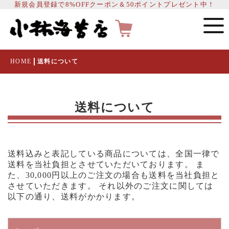
新規会員登録で8%OFFクーポン＆50ポイントプレゼント中！
HOME
送料について
送料について
送料込みと表記している商品については、全国一律で
送料を当社負担とさせていただいております。 ま
た、
30,000円以上のご注文の場合も送料を当社負担
と
させていただきます。 それ以外のご注文に関しては
以下の通り、送料がかかります。