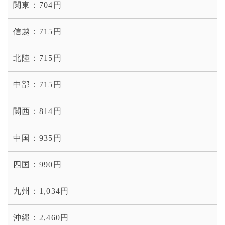
関東：
704円
信越：
715円
北陸：
715円
中部：
715円
関西：
814円
中国：
935円
四国：
990円
九州：
1,034円
沖縄：
2,460円