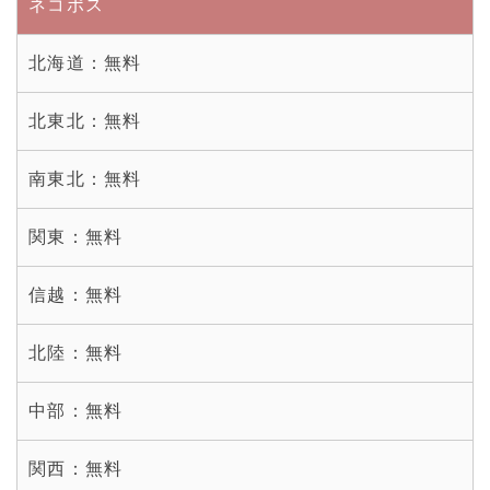
ネコポス
北海道：
無料
北東北：
無料
南東北：
無料
関東：
無料
信越：
無料
北陸：
無料
中部：
無料
関西：
無料