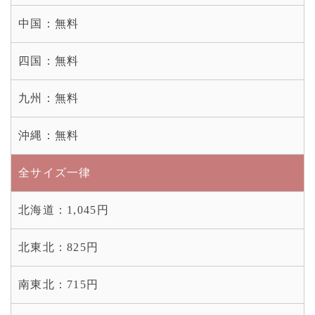
中国：
無料
四国：
無料
九州：
無料
沖縄：
無料
全サイズ一律
北海道：
1,045円
北東北：
825円
南東北：
715円