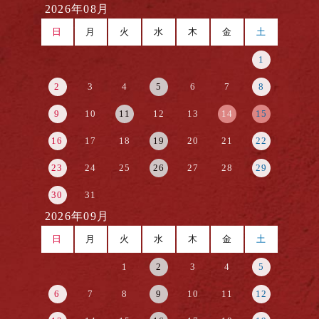
2026年08月
日
月
火
水
木
金
土
1
2
3
4
5
6
7
8
9
10
11
12
13
14
15
16
17
18
19
20
21
22
23
24
25
26
27
28
29
30
31
2026年09月
日
月
火
水
木
金
土
1
2
3
4
5
6
7
8
9
10
11
12