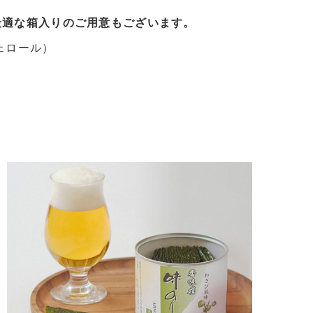
最適な箱入りのご用意もございます。
ェロール）