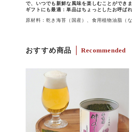
で、いつでも新鮮な風味を楽しむことができ
ギフトにも最適：単品はちょっとしたお呼ば
原材料：乾き海苔（国産）、食用植物油脂（な
おすすめ商品
Recommended