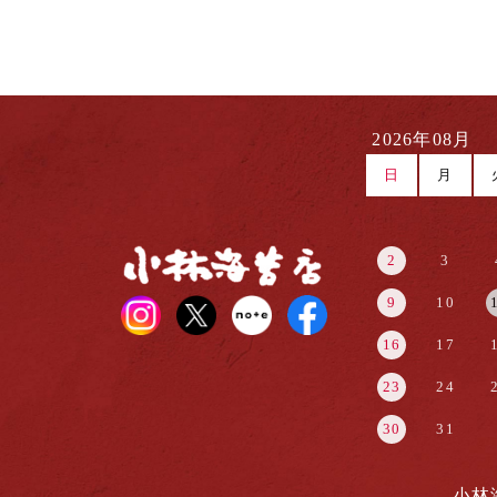
2026年08月
日
月
2
3
9
10
16
17
23
24
30
31
小林