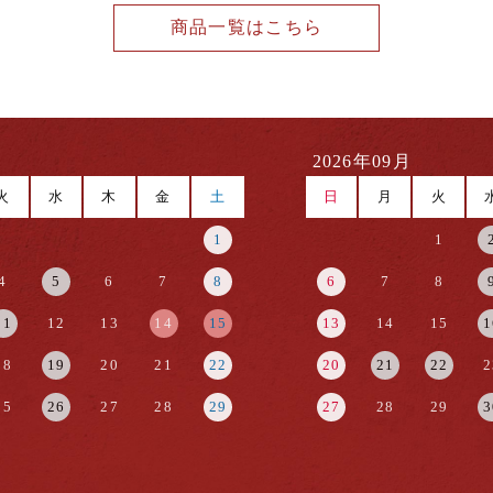
商品一覧はこちら
2026年09月
火
水
木
金
土
日
月
火
1
1
4
5
6
7
8
6
7
8
11
12
13
14
15
13
14
15
1
18
19
20
21
22
20
21
22
2
25
26
27
28
29
27
28
29
3