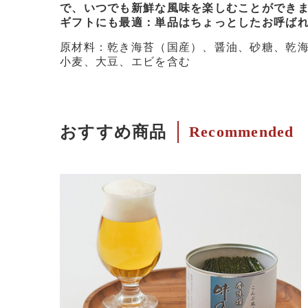
で、いつでも新鮮な風味を楽しむことができ
ギフトにも最適：単品はちょっとしたお呼ば
原材料：乾き海苔（国産）、醤油、砂糖、乾海
小麦、大豆、エビを含む
おすすめ商品
Recommended