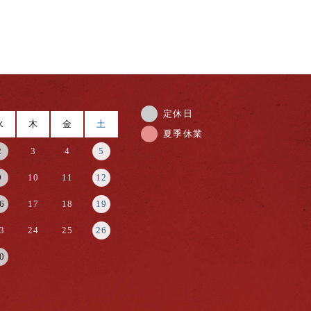
定休日
水
木
金
土
夏季休業
2
3
4
5
9
10
11
12
6
17
18
19
3
24
25
26
0