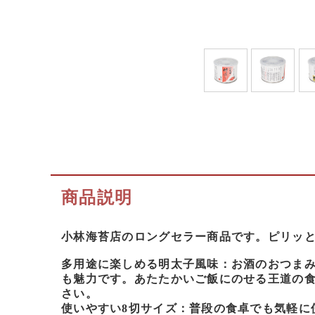
商品説明
小林海苔店のロングセラー商品です。ピリッ
多用途に楽しめる明太子風味：お酒のおつま
も魅力です。あたたかいご飯にのせる王道の
さい。
使いやすい8切サイズ：普段の食卓でも気軽に