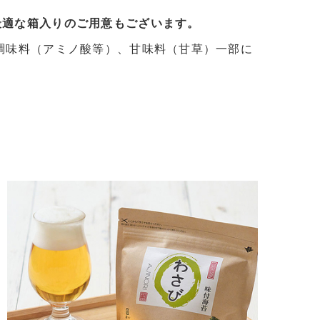
最適な箱入りのご用意もございます。
調味料（アミノ酸等）、甘味料（甘草）一部に