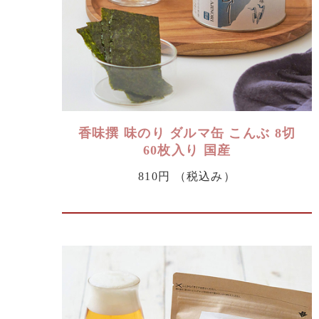
香味撰 味のり ダルマ缶 こんぶ 8切
60枚入り 国産
810円
（税込み）