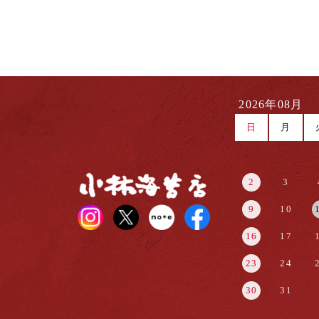
2026年08月
日
月
2
3
9
10
16
17
23
24
30
31