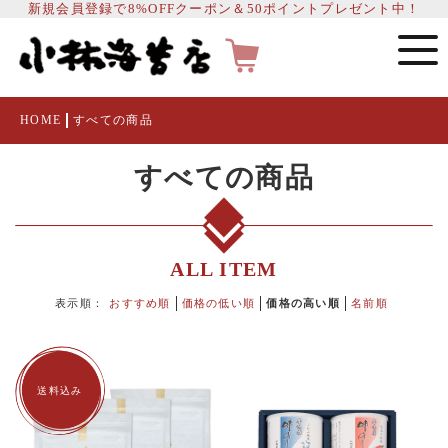
新規会員登録で8%OFFクーポン＆50ポイントプレゼント中！
HOME
すべての商品
すべての商品
ALL ITEM
表示順：
おすすめ順
価格の低い順
価格の高い順
名前順