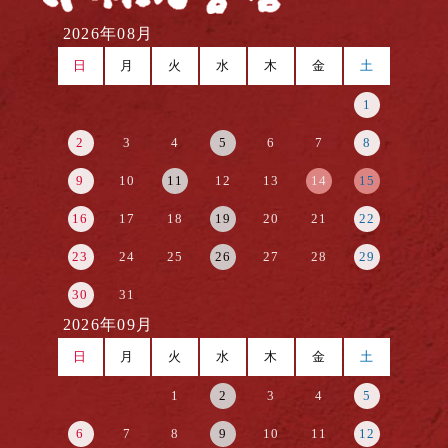
2026年08月
日
月
火
水
木
金
土
1
2
3
4
5
6
7
8
9
10
11
12
13
14
15
16
17
18
19
20
21
22
23
24
25
26
27
28
29
30
31
2026年09月
日
月
火
水
木
金
土
1
2
3
4
5
6
7
8
9
10
11
12