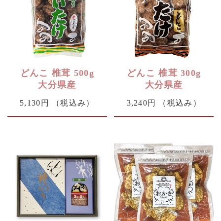
どんこ 椎茸 500g
どんこ 椎茸 300g
大分県産
大分県産
5,130円
（税込み）
3,240円
（税込み）