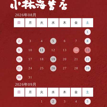
2026年08月
日
月
火
水
木
金
土
1
2
3
4
5
6
7
8
9
10
11
12
13
14
15
16
17
18
19
20
21
22
23
24
25
26
27
28
29
30
31
2026年09月
日
月
火
水
木
金
土
1
2
3
4
5