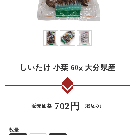
しいたけ 小葉 60g 大分県産
702円
販売価格
（税込み）
数量