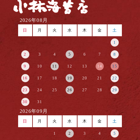
2026年08月
日
月
火
水
木
金
土
1
2
3
4
5
6
7
8
9
10
11
12
13
14
15
16
17
18
19
20
21
22
23
24
25
26
27
28
29
30
31
2026年09月
日
月
火
水
木
金
土
1
2
3
4
5