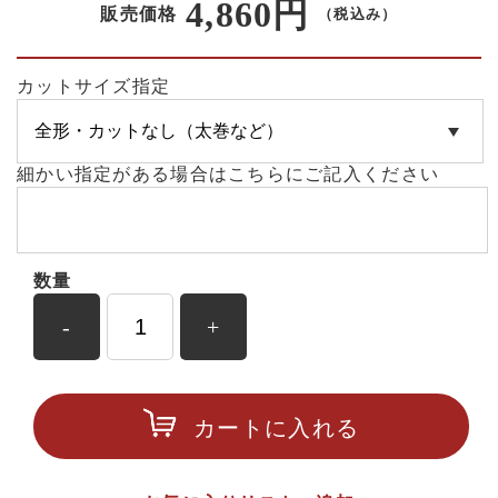
4,860円
販売価格
（税込み）
カットサイズ指定
細かい指定がある場合はこちらにご記入ください
数量
-
+
カートに入れる