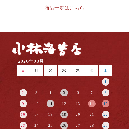
商品一覧はこちら
2026年08月
日
月
火
水
木
金
土
1
2
3
4
5
6
7
8
9
10
11
12
13
14
15
16
17
18
19
20
21
22
23
24
25
26
27
28
29