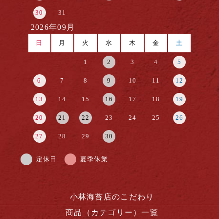
30
31
2026年09月
日
月
火
水
木
金
土
1
2
3
4
5
6
7
8
9
10
11
12
13
14
15
16
17
18
19
20
21
22
23
24
25
26
27
28
29
30
定休日
夏季休業
小林海苔店のこだわり
商品（カテゴリー）一覧