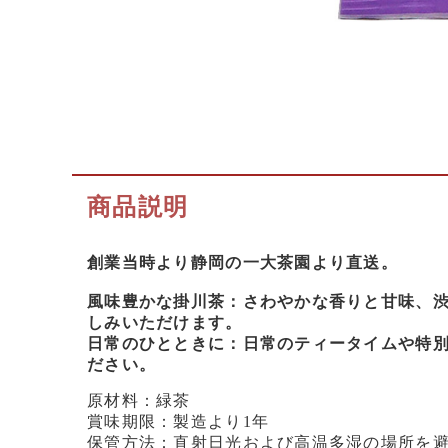
商品説明
創業当時より静岡の一大茶園より直送。
風味豊かな掛川茶：さわやかな香りと甘味、
しみいただけます。
日常のひとときに：日常のティータイムや特
ださい。
原材料：緑茶
賞味期限：製造より1年
保管方法：直射日光および高温多湿の場所を