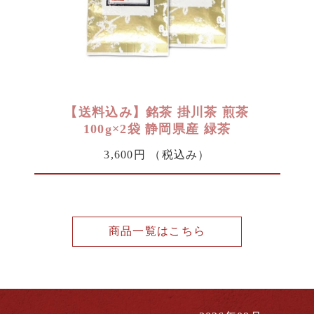
【送料込み】銘茶 掛川茶 煎茶
100g×2袋 静岡県産 緑茶
3,600円
（税込み）
商品一覧はこちら