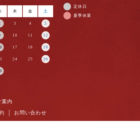
定休日
水
木
金
土
夏季休業
2
3
4
5
9
10
11
12
6
17
18
19
3
24
25
26
0
ご案内
約
お問い合わせ