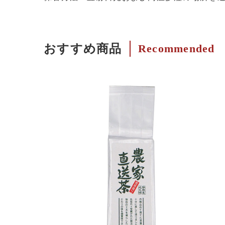
おすすめ商品
Recommended