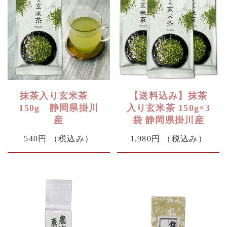
抹茶入り玄米茶
【送料込み】抹茶
150g 静岡県掛川
入り玄米茶 150g×3
産
袋 静岡県掛川産
540円
（税込み）
1,980円
（税込み）