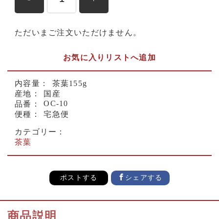
ただいまご注文いただけません。
お気に入りリストへ追加
内容量：
茶葉155g
産地：
国産
OC-10
品番：
便種：
宅急便
カテゴリー：
茶葉
ポストする
シェアする
商品説明