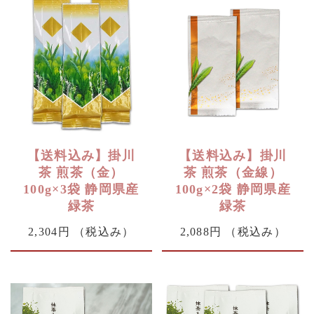
【送料込み】掛川
【送料込み】掛川
茶 煎茶（金）
茶 煎茶（金線）
100g×3袋 静岡県産
100g×2袋 静岡県産
緑茶
緑茶
2,304円
（税込み）
2,088円
（税込み）