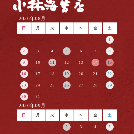
2026年08月
日
月
火
水
木
金
土
1
2
3
4
5
6
7
8
9
10
11
12
13
14
15
16
17
18
19
20
21
22
23
24
25
26
27
28
29
30
31
2026年09月
日
月
火
水
木
金
土
1
2
3
4
5