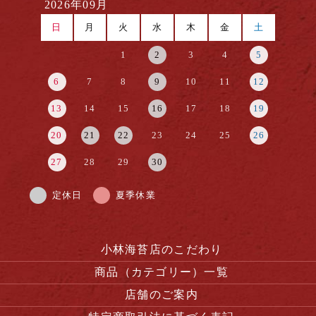
2026年09月
日
月
火
水
木
金
土
1
2
3
4
5
6
7
8
9
10
11
12
13
14
15
16
17
18
19
20
21
22
23
24
25
26
27
28
29
30
定休日
夏季休業
小林海苔店のこだわり
商品（カテゴリー）一覧
店舗のご案内