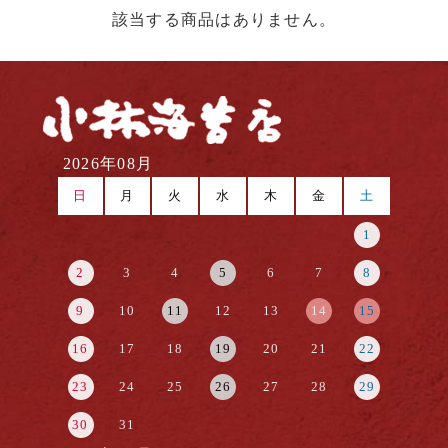
該当する商品はありません。
2026年08月
日
月
火
水
木
金
土
1
2
3
4
5
6
7
8
9
10
11
12
13
14
15
16
17
18
19
20
21
22
23
24
25
26
27
28
29
30
31