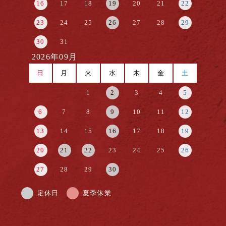
16
17
18
19
20
21
22
23
24
25
26
27
28
29
30
31
2026年09月
日
月
火
水
木
金
土
1
2
3
4
5
6
7
8
9
10
11
12
13
14
15
16
17
18
19
20
21
22
23
24
25
26
27
28
29
30
定休日
夏季休業