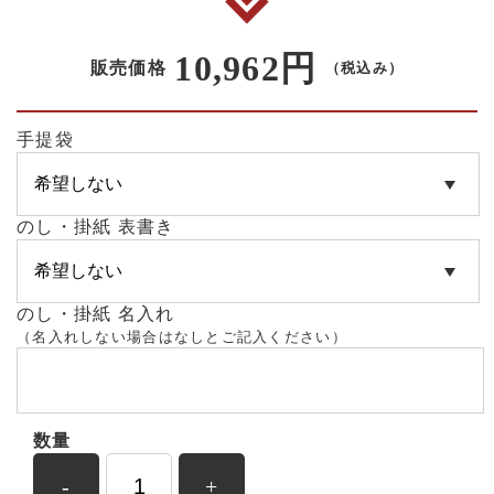
10,962円
販売価格
（税込み）
手提袋
のし・掛紙 表書き
のし・掛紙 名入れ
（名入れしない場合はなしとご記入ください）
数量
-
+