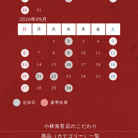
30
31
2026年09月
日
月
火
水
木
金
土
1
2
3
4
5
6
7
8
9
10
11
12
13
14
15
16
17
18
19
20
21
22
23
24
25
26
27
28
29
30
定休日
夏季休業
小林海苔店のこだわり
商品（カテゴリー）一覧