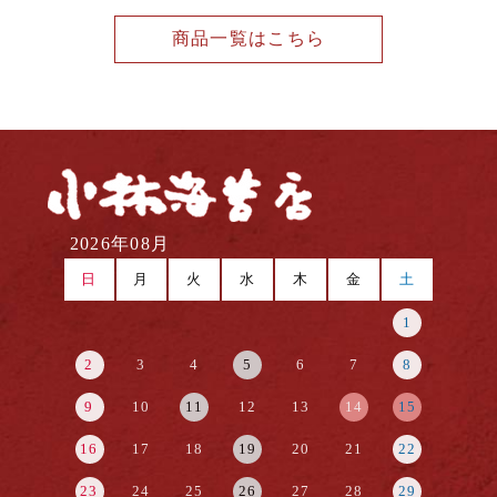
商品一覧はこちら
2026年08月
日
月
火
水
木
金
土
1
2
3
4
5
6
7
8
9
10
11
12
13
14
15
16
17
18
19
20
21
22
23
24
25
26
27
28
29