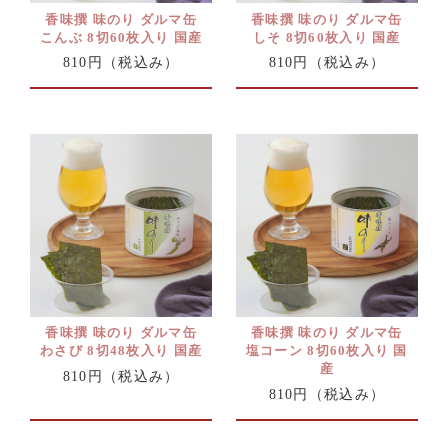
香味撰 味のり ダルマ缶
香味撰 味のり ダルマ缶
こんぶ 8切60枚入り 国産
しそ 8切60枚入り 国産
810円
（税込み）
810円
（税込み）
香味撰 味のり ダルマ缶
香味撰 味のり ダルマ缶
わさび 8切48枚入り 国産
塩コーン 8切60枚入り 国
産
810円
（税込み）
810円
（税込み）