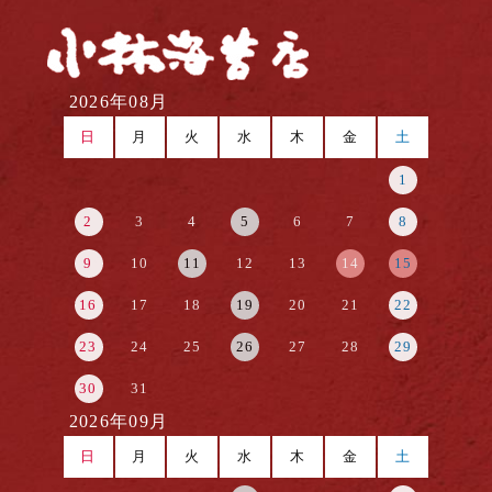
2026年08月
日
月
火
水
木
金
土
1
2
3
4
5
6
7
8
9
10
11
12
13
14
15
16
17
18
19
20
21
22
23
24
25
26
27
28
29
30
31
2026年09月
日
月
火
水
木
金
土