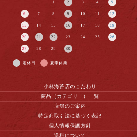
1
2
3
4
5
6
7
8
9
10
11
12
13
14
15
16
17
18
19
20
21
22
23
24
25
26
27
28
29
30
定休日
夏季休業
小林海苔店のこだわり
商品（カテゴリー）一覧
店舗のご案内
特定商取引法に基づく表記
個人情報保護方針
送料について