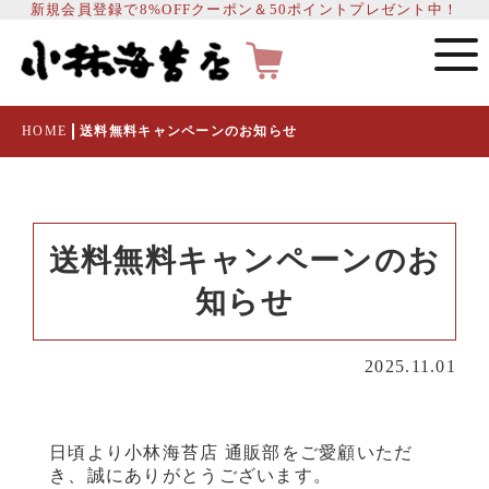
新規会員登録で8%OFFクーポン＆50ポイントプレゼント中！
HOME
送料無料キャンペーンのお知らせ
送料無料キャンペーンのお
知らせ
2025.11.01
日頃より小林海苔店 通販部をご愛顧いただ
き、誠にありがとうございます。