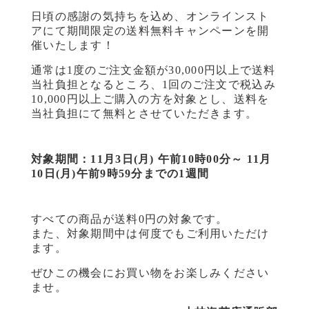
日頃の感謝の気持ちを込め、オンラインスト
アにて期間限定の送料無料キャンペーンを開
催いたします！
通常は1度のご注文金額が30,000円以上で送料
当社負担となるところ、1回のご注文で税込み
10,000円以上ご購入の方を対象とし、送料を
当社負担にて無料とさせていただきます。
対象期間：11月3日(月) 午前10時00分～ 11月
10日(月)午前9時59分までの1週間
すべての商品が送料0円の対象です。
また、対象期間中は何度でもご利用いただけ
ます。
ぜひこの機会にお買い物をお楽しみください
ませ。