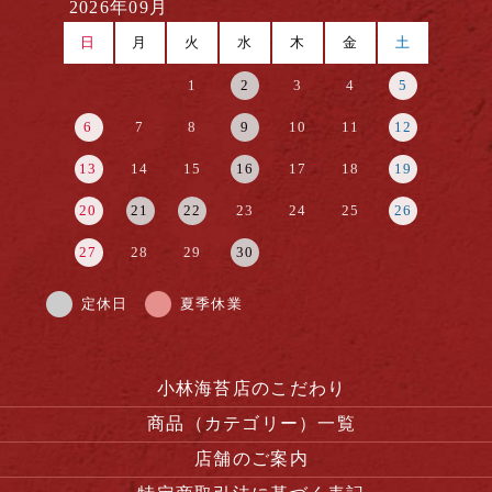
2026年09月
日
月
火
水
木
金
土
1
2
3
4
5
6
7
8
9
10
11
12
13
14
15
16
17
18
19
20
21
22
23
24
25
26
27
28
29
30
定休日
夏季休業
小林海苔店のこだわり
商品（カテゴリー）一覧
店舗のご案内