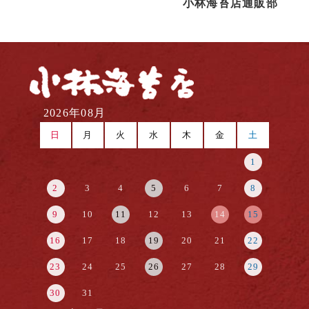
小林海苔店通販部
2026年08月
日
月
火
水
木
金
土
1
2
3
4
5
6
7
8
9
10
11
12
13
14
15
16
17
18
19
20
21
22
23
24
25
26
27
28
29
30
31