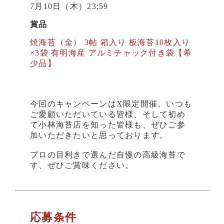
7月10日（木）23:59
賞品
焼海苔（金） 3帖 箱入り 板海苔10枚入り
×3袋 有明海産 アルミチャック付き袋【希
少品】
今回のキャンペーンはX限定開催。いつも
ご愛顧いただいている皆様、そして初め
て小林海苔店を知った皆様も、ぜひご参
加いただきたいと思っております。
プロの目利きで選んだ自慢の高級海苔で
す、ぜひご賞味ください。
応募条件