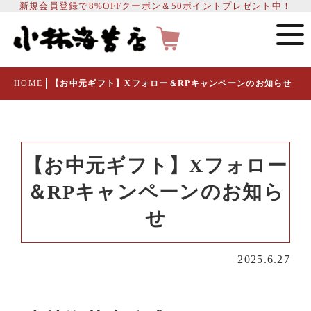
新規会員登録で8%OFFクーポン＆50ポイントプレゼント中！
HOME
【お中元ギフト】Xフォロー＆RPキャンペーンのお知らせ
【お中元ギフト】Xフォロー
＆RPキャンペーンのお知ら
せ
2025.6.27