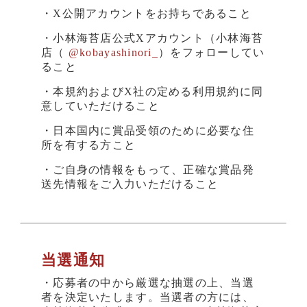
・X公開アカウントをお持ちであること
・小林海苔店公式Xアカウント（小林海苔
店（
@kobayashinori_
）をフォローしてい
ること
・本規約およびX社の定める利用規約に同
意していただけること
・日本国内に賞品受領のために必要な住
所を有する方こと
・ご自身の情報をもって、正確な賞品発
送先情報をご入力いただけること
当選通知
・応募者の中から厳選な抽選の上、当選
者を決定いたします。当選者の方には、