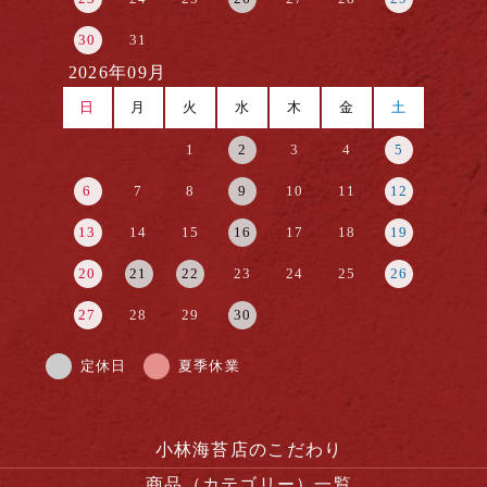
30
31
2026年09月
日
月
火
水
木
金
土
1
2
3
4
5
6
7
8
9
10
11
12
13
14
15
16
17
18
19
20
21
22
23
24
25
26
27
28
29
30
定休日
夏季休業
小林海苔店のこだわり
商品（カテゴリー）一覧