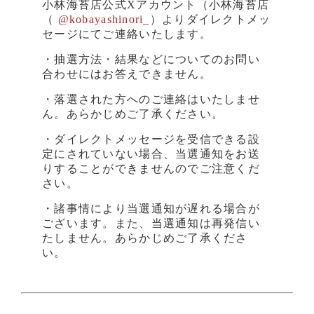
小林海苔店公式Xアカウント（小林海苔店
（
@kobayashinori_
）よりダイレクトメッ
セージにてご連絡いたします。
・抽選方法・結果などについてのお問い
合わせにはお答えできません。
・落選された方へのご連絡はいたしませ
ん。あらかじめご了承ください。
・ダイレクトメッセージを受信できる設
定にされていない場合、当選通知をお送
りすることができませんのでご注意くだ
さい。
・諸事情により当選通知が遅れる場合が
ございます。また、当選通知は再発信い
たしません。あらかじめご了承くださ
い。