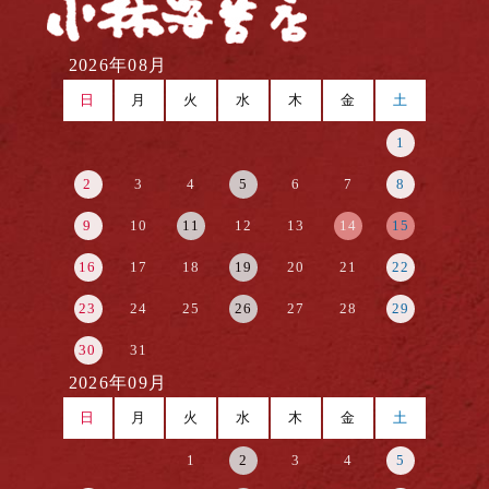
2026年08月
日
月
火
水
木
金
土
1
2
3
4
5
6
7
8
9
10
11
12
13
14
15
16
17
18
19
20
21
22
23
24
25
26
27
28
29
30
31
2026年09月
日
月
火
水
木
金
土
1
2
3
4
5