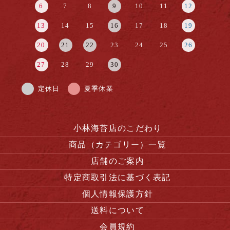
6
7
8
9
10
11
12
13
14
15
16
17
18
19
20
21
22
23
24
25
26
27
28
29
30
定休日
夏季休業
小林海苔店のこだわり
商品（カテゴリー）一覧
店舗のご案内
特定商取引法に基づく表記
個人情報保護方針
送料について
会員規約