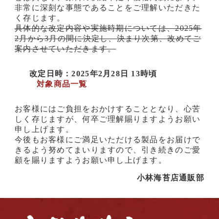
非常に深刻な事態であることをご理解いただきた
く存じます。
具体的な改定内容や実施時期については、2025年
2月から3月の間に決定し、決まり次第、改めてご
案内させていただきます。
改定日時：2025年2月28日 13時頃
対象商品一覧
お客様にはご負担をおかけすることとなり、心苦
しく存じますが、何卒ご理解賜りますようお願い
申し上げます。
今後もお客様にご満足いただける製品をお届けで
きるよう努めてまいりますので、引き続きのご愛
顧を賜りますようお願い申し上げます。
小林海苔店通販部