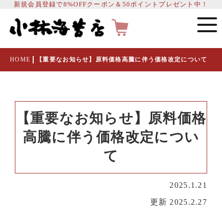
新規会員登録で8%OFFクーポン＆50ポイントプレゼント中！
HOME
【重要なお知らせ】原料価格高騰に伴う価格改定について
【重要なお知らせ】原料価格
高騰に伴う価格改定につい
て
2025.1.21
更新 2025.2.27