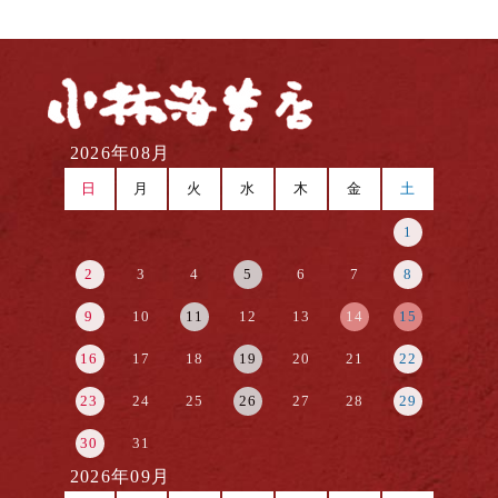
2026年08月
日
月
火
水
木
金
土
1
2
3
4
5
6
7
8
9
10
11
12
13
14
15
16
17
18
19
20
21
22
23
24
25
26
27
28
29
30
31
2026年09月