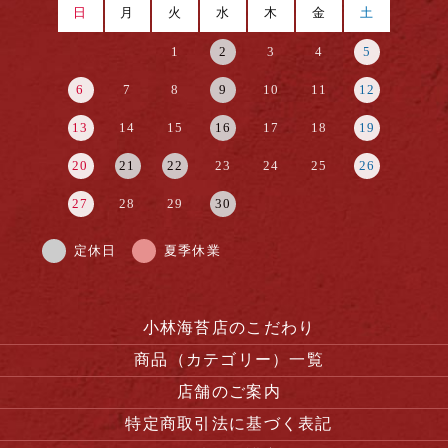
日
月
火
水
木
金
土
1
2
3
4
5
6
7
8
9
10
11
12
13
14
15
16
17
18
19
20
21
22
23
24
25
26
27
28
29
30
定休日
夏季休業
小林海苔店のこだわり
商品（カテゴリー）一覧
店舗のご案内
特定商取引法に基づく表記