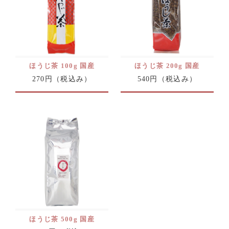
ほうじ茶 100g 国産
ほうじ茶 200g 国産
270円
（税込み）
540円
（税込み）
ほうじ茶 500g 国産