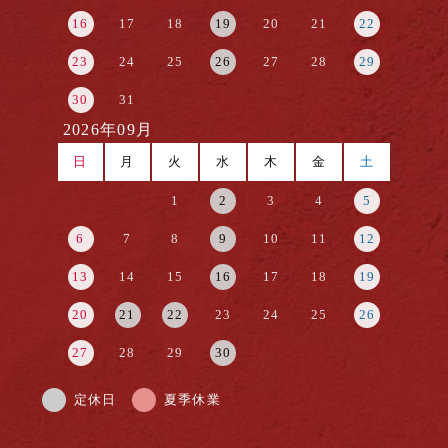
16
17
18
19
20
21
22
23
24
25
26
27
28
29
30
31
2026年09月
日
月
火
水
木
金
土
1
2
3
4
5
6
7
8
9
10
11
12
13
14
15
16
17
18
19
20
21
22
23
24
25
26
27
28
29
30
定休日
夏季休業